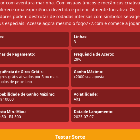
r com aventura marinha. Com visuais únicos e mecânicas criativa
oferece uma experiência divertida e potencialmente lucrativa. Os
dores podem desfrutar de rodadas intensas com símbolos selvage
s especiais. Acesse agora mesmo o fogo777.com e comece a jogar
os:
Linhas:
3
has de Pagamento:
Frequência de Acerto:
28%
quência de Giros Grátis:
Ganho Máximo:
iros grátis ativados por 3 ou mais
x2000 sua aposta
bolos de peixe feio
babilidade de Ganho Máximo:
Volatilidade:
m 10000
Alta
sta Mín.-Máx.:
Data de Lançamento:
0.50 - R$ 500
2025-07-07
Testar Sorte