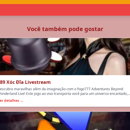
Você também pode gostar
89 Xóc Đĩa Livestream
escubra maravilhas além da imaginação com o fogo777 Adventures Beyond
onderland Live! Este jogo ao vivo transporta você para um universo encantado,
epleto de surpresas. Na plataforma fogo777, você encontrará uma experiência
er detalhes →
nica com interatividade total. Faça seu fogo777 com e embarque nesta incrível
ventura!