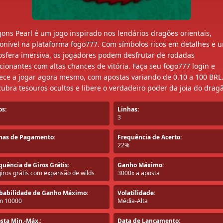
ons Pearl é um jogo inspirado nos lendários dragões orientais,
onível na plataforma fogo777. Com símbolos ricos em detalhes e 
sfera imersiva, os jogadores podem desfrutar de rodadas
ionantes com altas chances de vitória. Faça seu fogo777 login e
ce a jogar agora mesmo, com apostas variando de 0.10 a 100 BRL
ubra tesouros ocultos e libere o verdadeiro poder da joia do drag
os:
Linhas:
3
has de Pagamento:
Frequência de Acerto:
22%
quência de Giros Grátis:
Ganho Máximo:
giros grátis com expansão de wilds
3000x a aposta
babilidade de Ganho Máximo:
Volatilidade:
m 10000
Média-Alta
sta Mín.-Máx.:
Data de Lançamento: